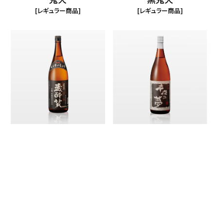
レギュラー商品
レギュラー商品
薩摩 蔵酔笑
千夜の夢
レギュラー商品
レギュラー商品