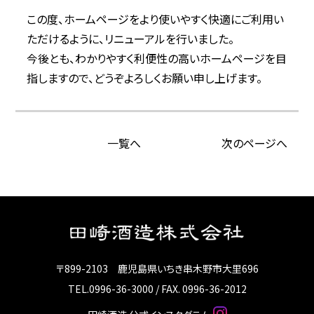
この度、ホームページをより使いやすく快適にご利用い
ただけるように、リニューアルを行いました。
今後とも、わかりやすく利便性の高いホームページを目
指しますので、どうぞよろしくお願い申し上げます。
一覧へ
次のページへ
〒899-2103 鹿児島県いちき串木野市大里696
TEL.0996-36-3000 / FAX. 0996-36-2012