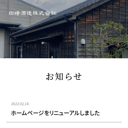
お知らせ
2022.02.18
ホームページをリニューアルしました